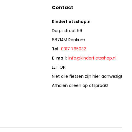
Contact
Kinderfietsshop.nl
Dorpsstraat 56
6871AM Renkum
Tel:
0317 765032
E-mail:
info@kinderfietsshop.nl
LET OP:
Niet alle fietsen zijn hier aanwezig!
Afhalen alleen op afspraak!