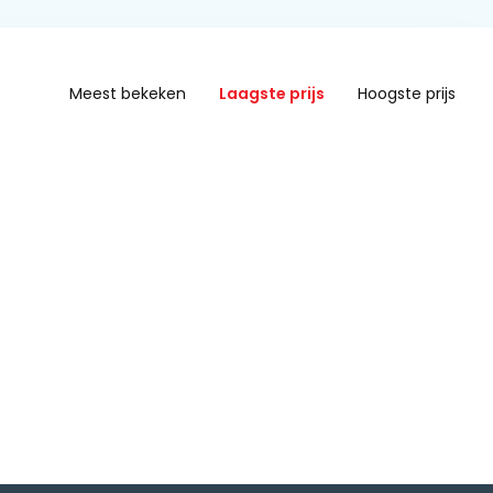
Meest bekeken
Laagste prijs
Hoogste prijs