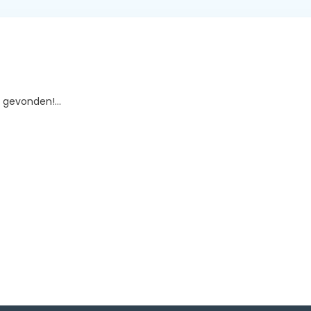
gevonden!...