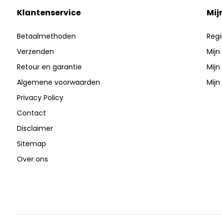
Klantenservice
Mij
Betaalmethoden
Regi
Verzenden
Mijn
Retour en garantie
Mijn
Algemene voorwaarden
Mijn 
Privacy Policy
Contact
Disclaimer
Sitemap
Over ons