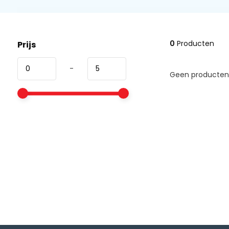
0
Producten
Prijs
-
Geen producten 