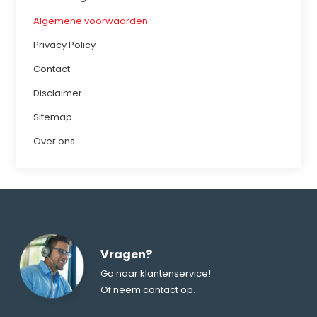
Algemene voorwaarden
Privacy Policy
Contact
Disclaimer
Sitemap
Over ons
Vragen?
Ga naar klantenservice!
Of neem contact op.