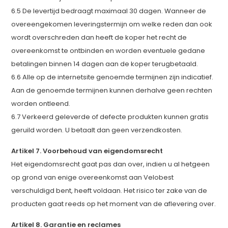
6.5 De levertijd bedraagt maximaal 30 dagen. Wanneer de
overeengekomen leveringstermijn om welke reden dan ook
wordt overschreden dan heeft de koper het recht de
overeenkomst te ontbinden en worden eventuele gedane
betalingen binnen 14 dagen aan de koper terugbetaald.
6.6 Alle op de internetsite genoemde termijnen zijn indicatief.
Aan de genoemde termijnen kunnen derhalve geen rechten
worden ontleend.
6.7 Verkeerd geleverde of defecte produkten kunnen gratis
geruild worden. U betaalt dan geen verzendkosten.
Artikel 7. Voorbehoud van eigendomsrecht
Het eigendomsrecht gaat pas dan over, indien u al hetgeen
op grond van enige overeenkomst aan Velobest
verschuldigd bent, heeft voldaan. Het risico ter zake van de
producten gaat reeds op het moment van de aflevering over.
Artikel 8. Garantie en reclames