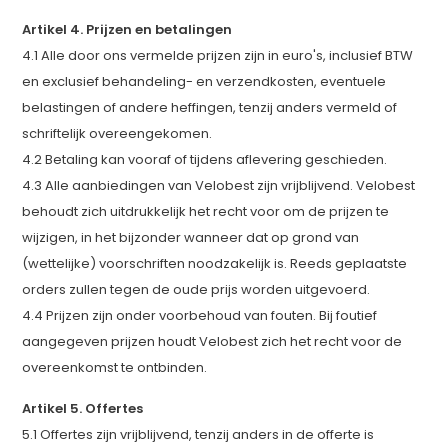
Artikel 4. Prijzen en betalingen
4.1 Alle door ons vermelde prijzen zijn in euro's, inclusief BTW
en exclusief behandeling- en verzendkosten, eventuele
belastingen of andere heffingen, tenzij anders vermeld of
schriftelijk overeengekomen.
4.2 Betaling kan vooraf of tijdens aflevering geschieden.
4.3 Alle aanbiedingen van Velobest zijn vrijblijvend. Velobest
behoudt zich uitdrukkelijk het recht voor om de prijzen te
wijzigen, in het bijzonder wanneer dat op grond van
(wettelijke) voorschriften noodzakelijk is. Reeds geplaatste
orders zullen tegen de oude prijs worden uitgevoerd.
4.4 Prijzen zijn onder voorbehoud van fouten. Bij foutief
aangegeven prijzen houdt Velobest zich het recht voor de
overeenkomst te ontbinden.
Artikel 5. Offertes
5.1 Offertes zijn vrijblijvend, tenzij anders in de offerte is