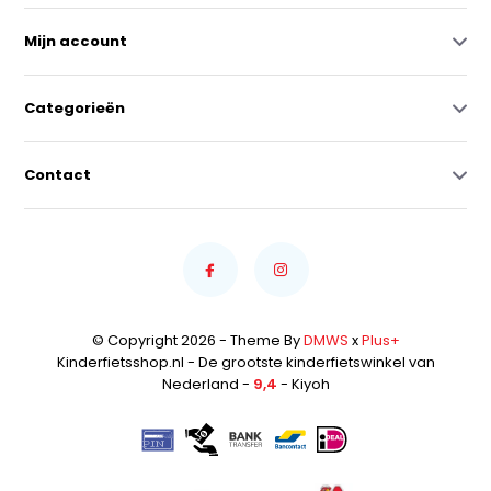
Mijn account
Categorieën
Contact
© Copyright 2026 - Theme By
DMWS
x
Plus+
Kinderfietsshop.nl - De grootste kinderfietswinkel van
Nederland -
9,4
- Kiyoh