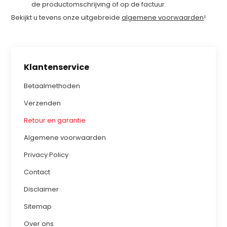
de productomschrijving of op de factuur.
Bekijkt u tevens onze uitgebreide
algemene voorwaarden
!
Klantenservice
Betaalmethoden
Verzenden
Retour en garantie
Algemene voorwaarden
Privacy Policy
Contact
Disclaimer
Sitemap
Over ons