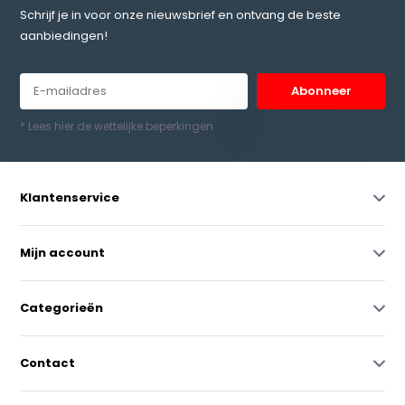
Schrijf je in voor onze nieuwsbrief en ontvang de beste
aanbiedingen!
Abonneer
* Lees hier de wettelijke beperkingen
Klantenservice
Mijn account
Categorieën
Contact