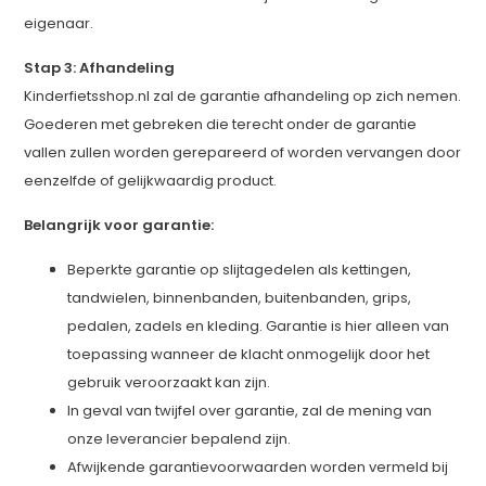
eigenaar.
Stap 3: Afhandeling
Kinderfietsshop.nl zal de garantie afhandeling op zich nemen.
Goederen met gebreken die terecht onder de garantie
vallen zullen worden gerepareerd of worden vervangen door
eenzelfde of gelijkwaardig product.
Belangrijk voor garantie:
Beperkte garantie op slijtagedelen als kettingen,
tandwielen, binnenbanden, buitenbanden, grips,
pedalen, zadels en kleding. Garantie is hier alleen van
toepassing wanneer de klacht onmogelijk door het
gebruik veroorzaakt kan zijn.
In geval van twijfel over garantie, zal de mening van
onze leverancier bepalend zijn.
Afwijkende garantievoorwaarden worden vermeld bij