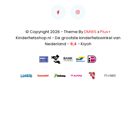
© Copyright 2026 - Theme By
DMWS
x
Plus+
Kinderfietsshop.nl - De grootste kinderfietswinkel van
Nederland -
9,4
- Kiyoh