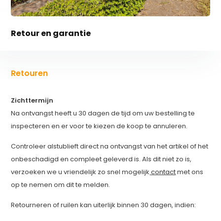
Retour en garantie
Retouren
Zichttermijn
Na ontvangst heeft u 30 dagen de tijd om uw bestelling te
inspecteren en er voor te kiezen de koop te annuleren.
Controleer alstublieft direct na ontvangst van het artikel of het
onbeschadigd en compleet geleverd is. Als dit niet zo is,
verzoeken we u vriendelijk zo snel mogelijk
contact
met ons
op te nemen om dit te melden.
Retourneren of ruilen kan uiterlijk binnen 30 dagen, indien: