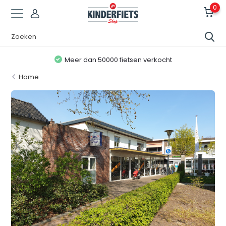
0
Meer dan 50000 fietsen verkocht
Home