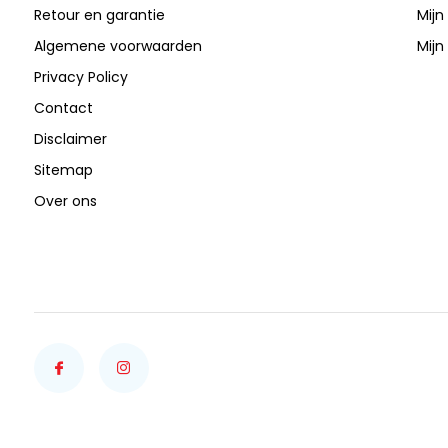
Retour en garantie
Mijn
Algemene voorwaarden
Mijn 
Privacy Policy
Contact
Disclaimer
Sitemap
Over ons