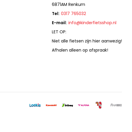
6871AM Renkum
Tel:
0317 765032
E-mail:
info@kinderfietsshop.nl
LET OP:
Niet alle fietsen zijn hier aanwezig!
Afhalen alleen op afspraak!