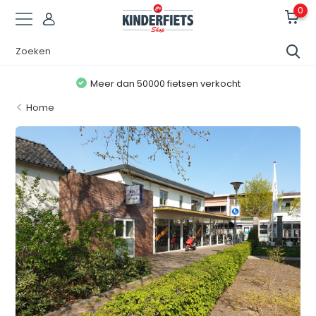
0
Meer dan 50000 fietsen verkocht
Home