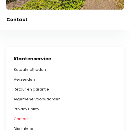
Contact
Klantenservice
Betaalmethoden
Verzenden
Retour en garantie
Algemene voorwaarden
Privacy Policy
Contact
Disclaimer