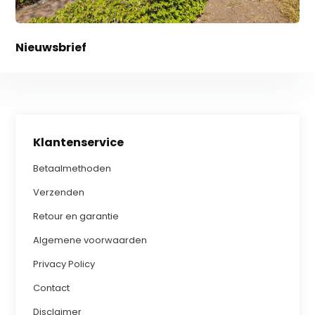
Nieuwsbrief
Klantenservice
Betaalmethoden
Verzenden
Retour en garantie
Algemene voorwaarden
Privacy Policy
Contact
Disclaimer