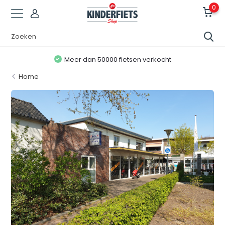
0
Meer dan 50000 fietsen verkocht
Home