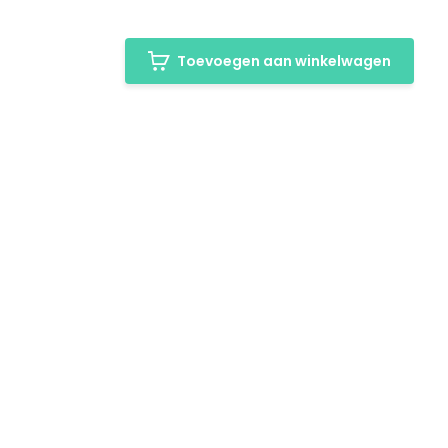
Toevoegen aan winkelwagen