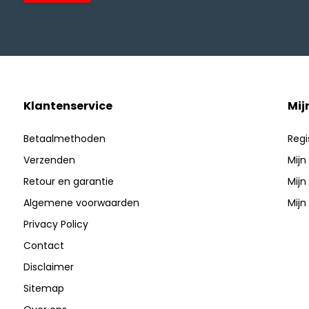
Klantenservice
Mij
Betaalmethoden
Regi
Verzenden
Mijn
Retour en garantie
Mijn
Algemene voorwaarden
Mijn 
Privacy Policy
Contact
Disclaimer
Sitemap