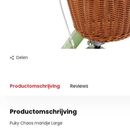
Delen
Productomschrijving
Reviews
Productomschrijving
Puky Chaos mandje Large