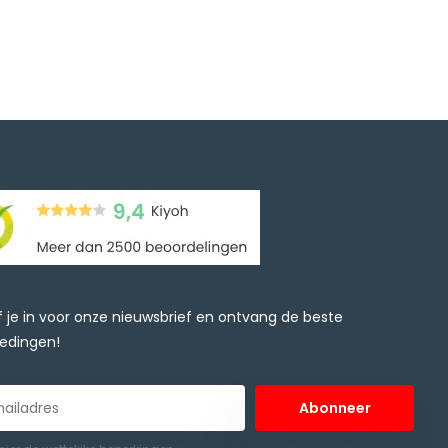
jf je in voor onze nieuwsbrief en ontvang de beste
edingen!
Abonneer