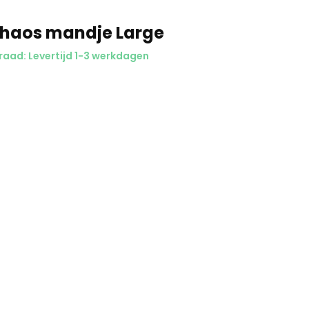
Chaos mandje Large
aad: Levertijd 1-3 werkdagen