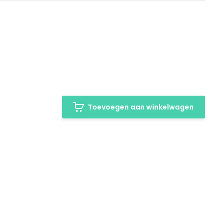
Toevoegen aan winkelwagen