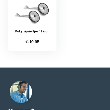
Puky zijwieltjes 12 inch
€ 19,95