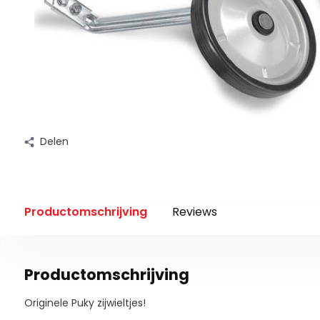
Delen
Productomschrijving
Reviews
Productomschrijving
Originele Puky zijwieltjes!