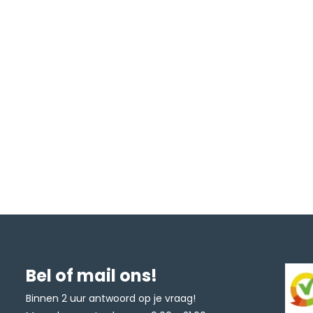
Bel of mail ons!
Binnen 2 uur antwoord op je vraag!