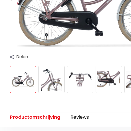
Delen
Productomschrijving
Reviews