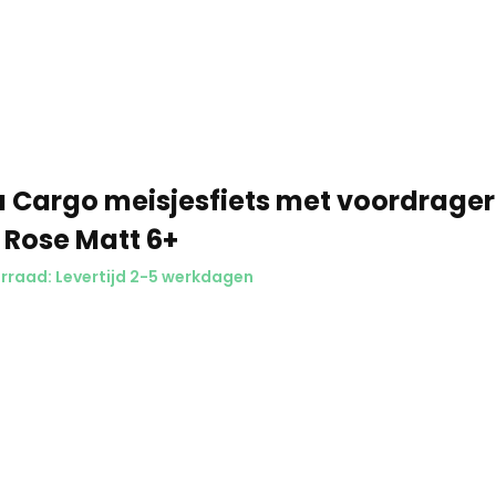
a Cargo meisjesfiets met voordrager
Rose Matt 6+
raad: Levertijd 2-5 werkdagen