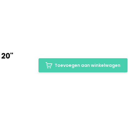
 20"
Toevoegen aan winkelwagen