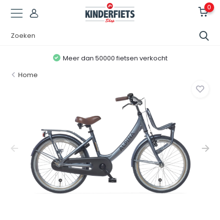
0
Meer dan 50000 fietsen verkocht
Home