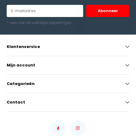
Abonneer
* Lees hier de wettelijke beperkingen
Klantenservice
Mijn account
Categorieën
Contact