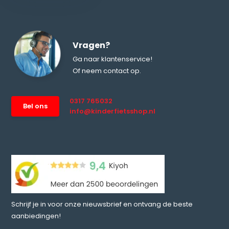
Vragen?
Ga naar klantenservice!
Of neem contact op.
0317 765032
Bel ons
info@kinderfietsshop.nl
Schrijf je in voor onze nieuwsbrief en ontvang de beste
aanbiedingen!