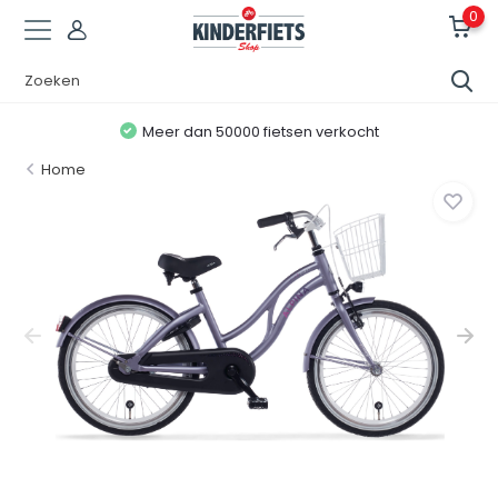
0
Meer dan 50000 fietsen verkocht
Home