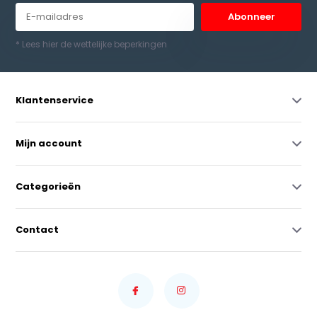
Abonneer
* Lees hier de wettelijke beperkingen
Klantenservice
Mijn account
Categorieën
Contact