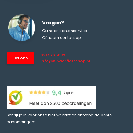
Vragen?
Ga naar klantenservice!
Of neem contact op.
0317 765032
Bel ons
info@kinderfietsshop.nl
Schrijf je in voor onze nieuwsbrief en ontvang de beste
aanbiedingen!