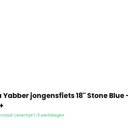
 Yabber jongensfiets 18" Stone Blue
+
raad: Levertijd 1-3 werkdagen