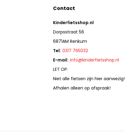
Contact
Kinderfietsshop.nl
Dorpsstraat 56
6871AM Renkum
Tel:
0317 765032
E-mail:
info@kinderfietsshop.nl
LET OP:
Niet alle fietsen zijn hier aanwezig!
Afhalen alleen op afspraak!