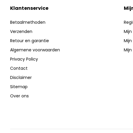
Klantenservice
Mij
Betaalmethoden
Regi
Verzenden
Mijn
Retour en garantie
Mijn
Algemene voorwaarden
Mijn 
Privacy Policy
Contact
Disclaimer
Sitemap
Over ons