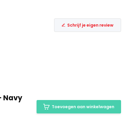
Schrijf je eigen review
 - Navy
Toevoegen aan winkelwagen