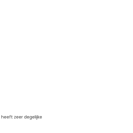
 heeft zeer degelijke