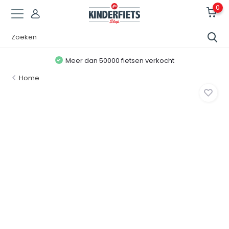
0
Meer dan 50000 fietsen verkocht
Home