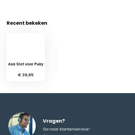
Recent bekeken
Axa Slot voor Puky
€ 39,95
Vragen?
Ga naar klantenservice!