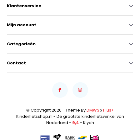
Klantenservice
Mijn account
Categorieën
Contact
© Copyright 2026 - Theme By
DMWS
x
Plus+
Kinderfietsshop.nl - De grootste kinderfietswinkel van
Nederland -
9,4
- Kiyoh