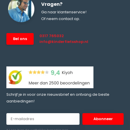
Vragen?
Ga naar klantenservice!
Of neem contact op.
0317 765032
Bel ons
info@kinderfietsshop.nl
Schrijf je in voor onze nieuwsbrief en ontvang de beste
aanbiedingen!
Abonneer