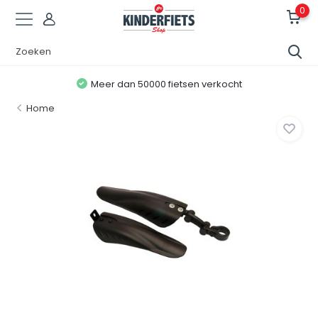
0
Meer dan 50000 fietsen verkocht
Home