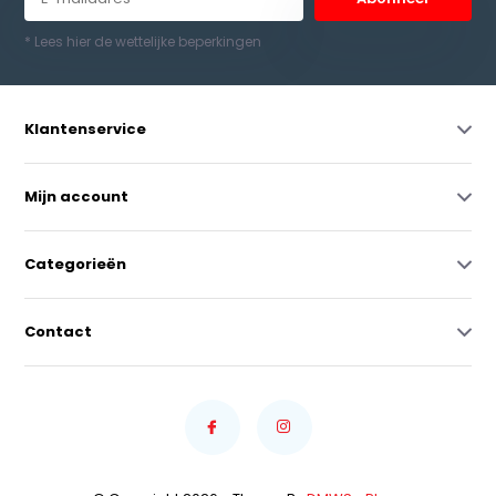
* Lees hier de wettelijke beperkingen
Klantenservice
Mijn account
Categorieën
Contact