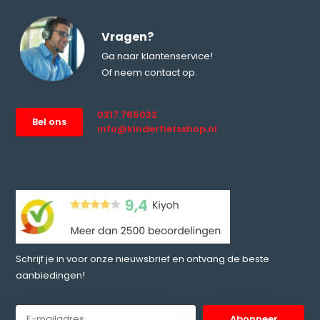
Vragen?
Ga naar klantenservice!
Of neem contact op.
0317 765032
Bel ons
info@kinderfietsshop.nl
Schrijf je in voor onze nieuwsbrief en ontvang de beste
aanbiedingen!
Abonneer