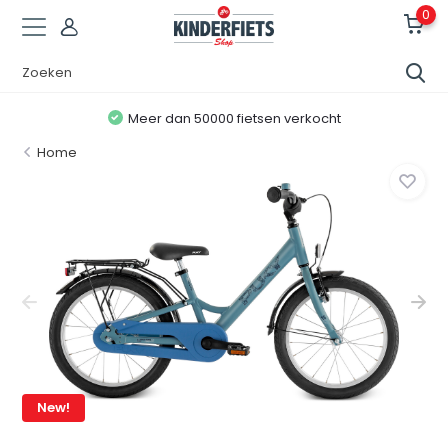
0
Meer dan 50000 fietsen verkocht
Home
New!