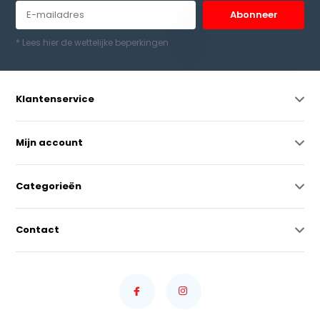
Abonneer
* Lees hier de wettelijke beperkingen
Klantenservice
Mijn account
Categorieën
Contact