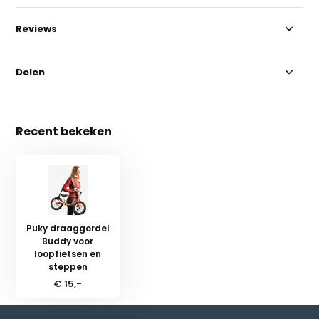
Reviews
Delen
Recent bekeken
Puky draaggordel
Buddy voor
loopfietsen en
steppen
€ 15,-