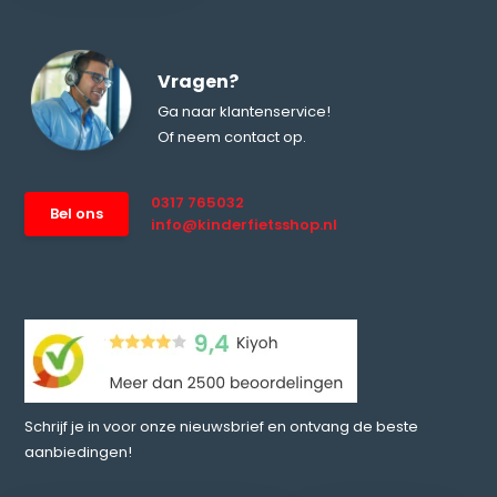
Vragen?
Ga naar klantenservice!
Of neem contact op.
0317 765032
Bel ons
info@kinderfietsshop.nl
Schrijf je in voor onze nieuwsbrief en ontvang de beste
aanbiedingen!