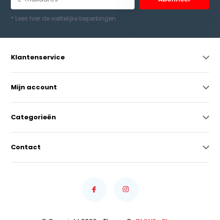
* Lees hier de wettelijke beperkingen
Klantenservice
Mijn account
Categorieën
Contact