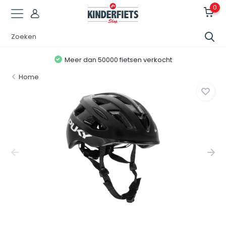
0
Meer dan 50000 fietsen verkocht
Home