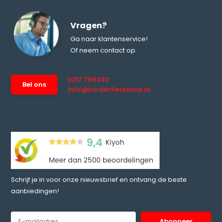
Vragen?
Ga naar klantenservice!
Of neem contact op.
0317 765032
Bel ons
info@kinderfietsshop.nl
Schrijf je in voor onze nieuwsbrief en ontvang de beste
aanbiedingen!
Abonneer