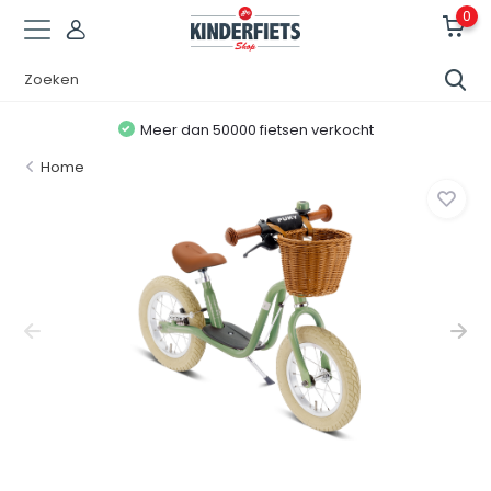
0
Meer dan 50000 fietsen verkocht
Home