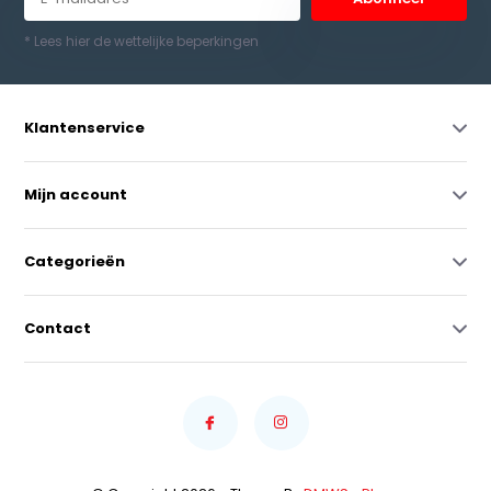
* Lees hier de wettelijke beperkingen
Klantenservice
Mijn account
Categorieën
Contact