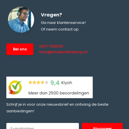
Vragen?
Ga naar klantenservice!
Of neem contact op.
0317 765032
Bel ons
info@kinderfietsshop.nl
Schrijf je in voor onze nieuwsbrief en ontvang de beste
aanbiedingen!
Abonneer