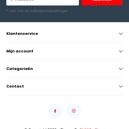
* Lees hier de wettelijke beperkingen
Klantenservice
Mijn account
Categorieën
Contact