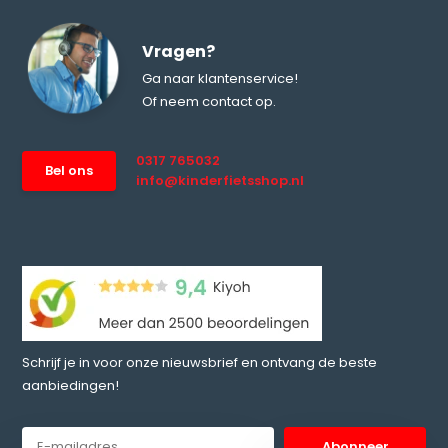
Vragen?
Ga naar klantenservice!
Of neem contact op.
0317 765032
Bel ons
info@kinderfietsshop.nl
Schrijf je in voor onze nieuwsbrief en ontvang de beste
aanbiedingen!
Abonneer