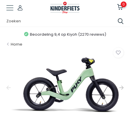
0
Beoordeling 9,4 op Kiyoh (2270 reviews)
Home