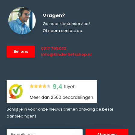
Vragen?
Ga naar klantenservice!
Of neem contact op.
0317 765032
Bel ons
info@kinderfietsshop.nl
Schrijf je in voor onze nieuwsbrief en ontvang de beste
aanbiedingen!
Abonneer