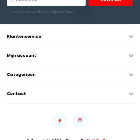
* Lees hier de wettelijke beperkingen
Klantenservice
Mijn account
Categorieën
Contact