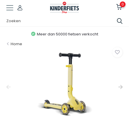
0
Meer dan 50000 fietsen verkocht
Home