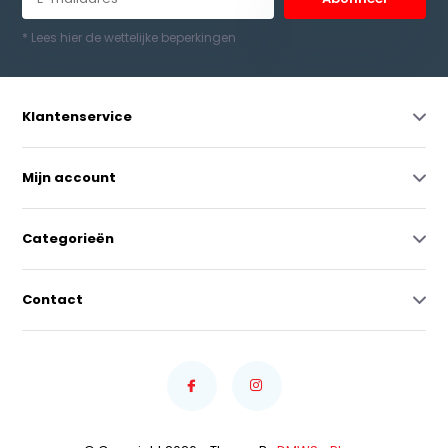
* Lees hier de wettelijke beperkingen
Klantenservice
Mijn account
Categorieën
Contact