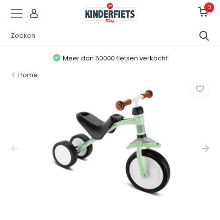
0
Meer dan 50000 fietsen verkocht
Home