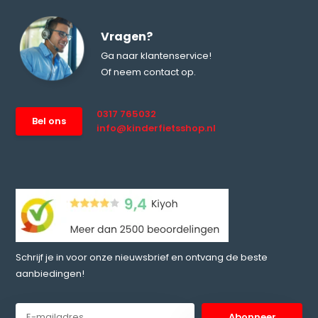
Vragen?
Ga naar klantenservice!
Of neem contact op.
0317 765032
Bel ons
info@kinderfietsshop.nl
Schrijf je in voor onze nieuwsbrief en ontvang de beste
aanbiedingen!
Abonneer