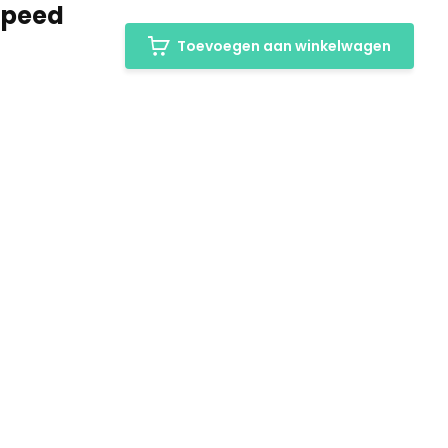
-Speed
Toevoegen aan winkelwagen