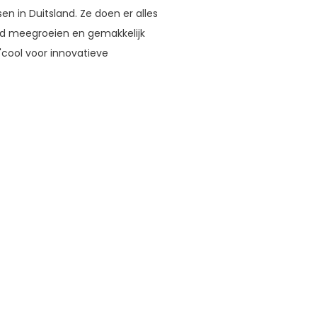
en in Duitsland. Ze doen er alles
nd meegroeien en gemakkelijk
cool voor innovatieve