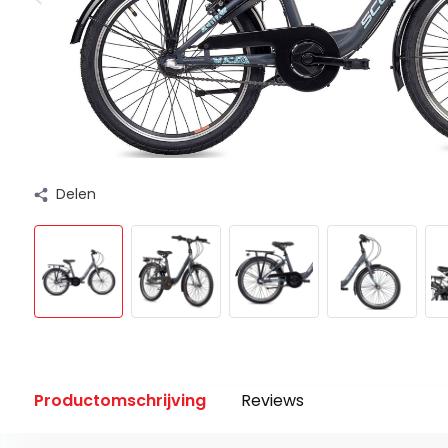
Delen
Productomschrijving
Reviews