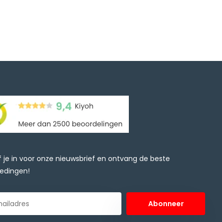
jf je in voor onze nieuwsbrief en ontvang de beste
edingen!
Abonneer