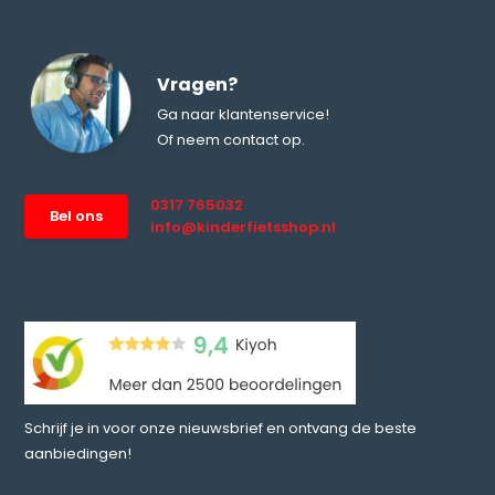
Vragen?
Ga naar klantenservice!
Of neem contact op.
0317 765032
Bel ons
info@kinderfietsshop.nl
Schrijf je in voor onze nieuwsbrief en ontvang de beste
aanbiedingen!