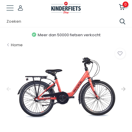
0
Meer dan 50000 fietsen verkocht
Home