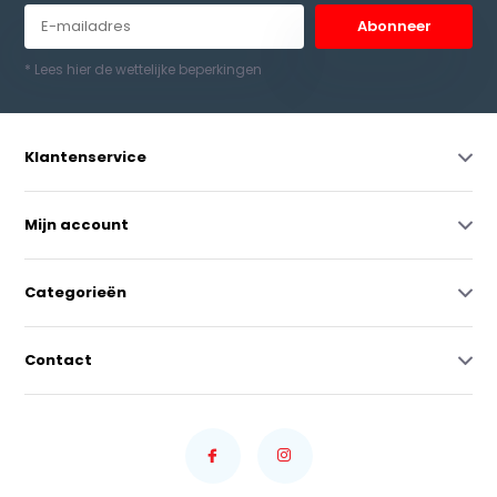
Abonneer
* Lees hier de wettelijke beperkingen
Klantenservice
Mijn account
Categorieën
Contact