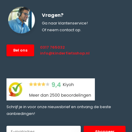
Vragen?
Ga naar klantenservice!
Of neem contact op.
0317 765032
Bel ons
info@kinderfietsshop.nl
Schrijf je in voor onze nieuwsbrief en ontvang de beste
aanbiedingen!
Abonneer