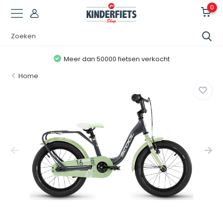
0
Meer dan 50000 fietsen verkocht
Home