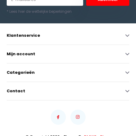
* Lees hier de wettelijke beperkingen
Klantenservice
Mijn account
Categorieën
Contact