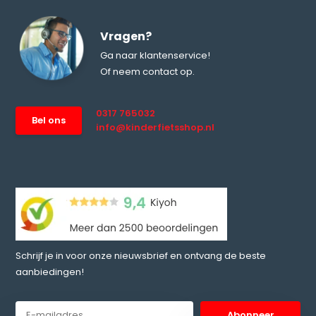
Vragen?
Ga naar klantenservice!
Of neem contact op.
0317 765032
Bel ons
info@kinderfietsshop.nl
Schrijf je in voor onze nieuwsbrief en ontvang de beste
aanbiedingen!
Abonneer