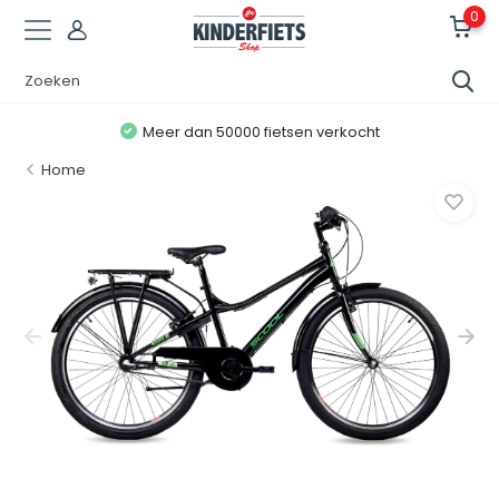
0
Meer dan 50000 fietsen verkocht
Home