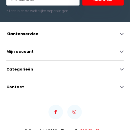
* Lees hier de wettelijke beperkingen
Klantenservice
Mijn account
Categorieën
Contact