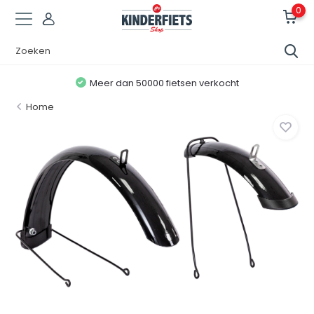
0
Meer dan 50000 fietsen verkocht
Home