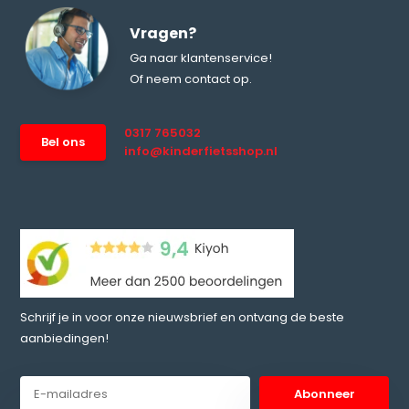
Vragen?
Ga naar klantenservice!
Of neem contact op.
0317 765032
Bel ons
info@kinderfietsshop.nl
Schrijf je in voor onze nieuwsbrief en ontvang de beste
aanbiedingen!
Abonneer