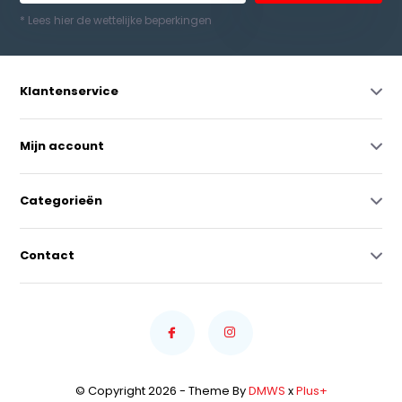
* Lees hier de wettelijke beperkingen
Klantenservice
Mijn account
Categorieën
Contact
© Copyright 2026 - Theme By
DMWS
x
Plus+