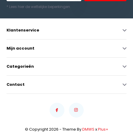
* Lees hier de wettelijke beperkingen
Klantenservice
Mijn account
Categorieën
Contact
© Copyright 2026 - Theme By
DMWS
x
Plus+