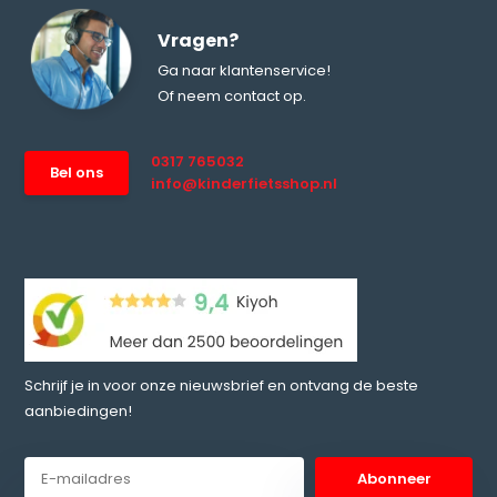
Vragen?
Ga naar klantenservice!
Of neem contact op.
0317 765032
Bel ons
info@kinderfietsshop.nl
Schrijf je in voor onze nieuwsbrief en ontvang de beste
aanbiedingen!
Abonneer