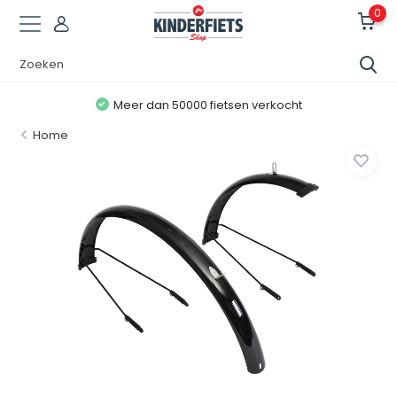
0
Meer dan 50000 fietsen verkocht
Home