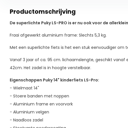
Productomschrijving
De superlichte Puky LS-PRO is er nu ook voor de allerklein
Fraai afgewerkt aluminium frame: Slechts 5,3 kg.
Met een superlichte fiets is het een stuk eenvoudiger om te
Vanaf 3 jaar of ca. 95 cm. lichaamslengte, geschikt vana
42cm. Het zadel is in hoogte verstelbaar.
Eigenschappen Puky 14" kinderfiets LS-Pro:
- Wielmaat 14"
- Stoere banden met noppen
- Aluminium frame en voorvork
- Aluminium velgen
- Naadloos zadel