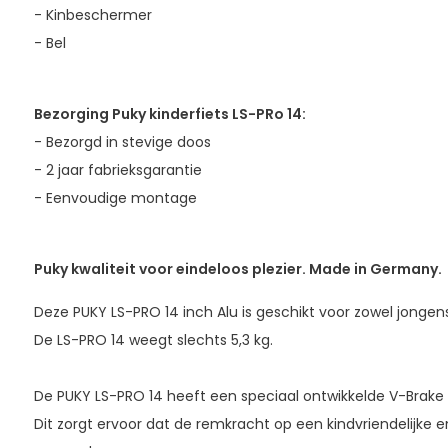
- Kinbeschermer
- Bel
Bezorging Puky kinderfiets LS-PRo 14:
- Bezorgd in stevige doos
- 2 jaar fabrieksgarantie
- Eenvoudige montage
Puky kwaliteit voor eindeloos plezier. Made in Germany.
Deze PUKY LS-PRO 14 inch Alu is geschikt voor zowel jongens
De LS-PRO 14 weegt slechts 5,3 kg.
De PUKY LS-PRO 14 heeft een speciaal ontwikkelde V-Brake 
Dit zorgt ervoor dat de remkracht op een kindvriendelijke