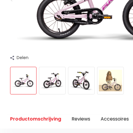
Delen
Productomschrijving
Reviews
Accessoires