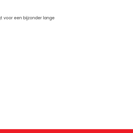
t voor een bijzonder lange