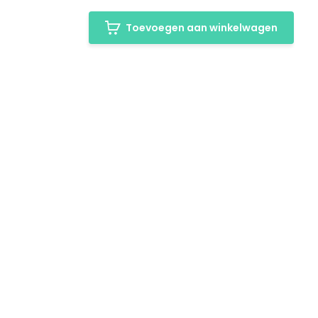
Toevoegen aan winkelwagen