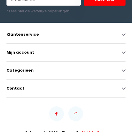
* Lees hier de wettelijke beperkingen
Klantenservice
Mijn account
Categorieën
Contact