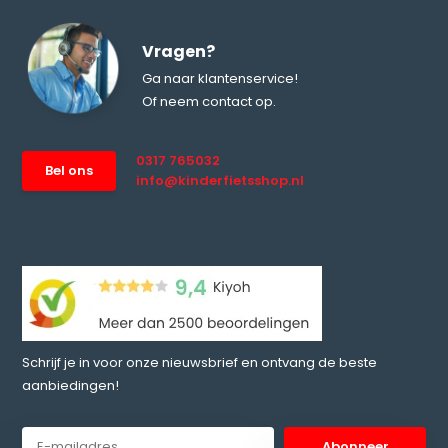
Vragen?
Ga naar klantenservice!
Of neem contact op.
0317 765032
Bel ons
info@kinderfietsshop.nl
Schrijf je in voor onze nieuwsbrief en ontvang de beste
aanbiedingen!
Abonneer