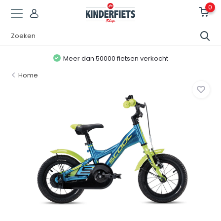
0
Meer dan 50000 fietsen verkocht
Home