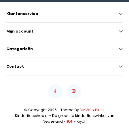
Klantenservice
Mijn account
Categorieën
Contact
© Copyright 2026 - Theme By
DMWS
x
Plus+
Kinderfietsshop.nl - De grootste kinderfietswinkel van
Nederland -
9,4
- Kiyoh